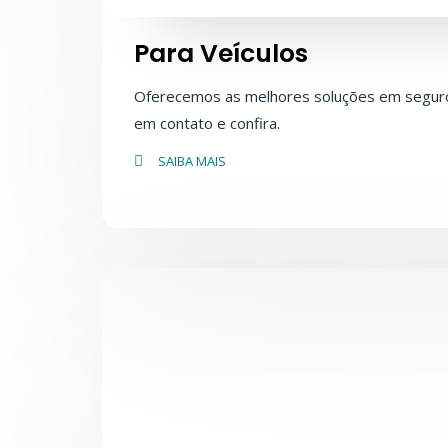
Para Veículos
Oferecemos as melhores soluções em seguro
em contato e confira.
SAIBA MAIS