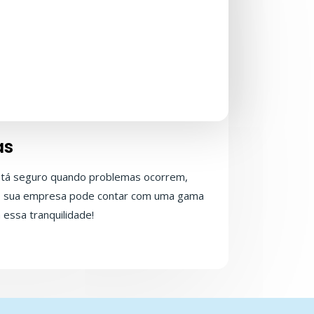
as
tá seguro quando problemas ocorrem,
, sua empresa pode contar com uma gama
 essa tranquilidade!