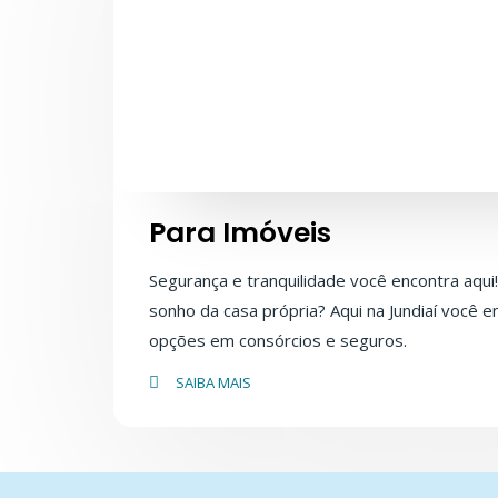
Para Imóveis
Segurança e tranquilidade você encontra aqui!
sonho da casa própria? Aqui na Jundiaí você 
opções em consórcios e seguros.
SAIBA MAIS