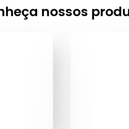
nheça nossos produ