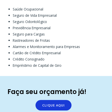
Saúde Ocupacional
Seguro de Vida Empresarial
Seguro Odontológico
Previdência Empresarial
Seguro para Cargas
Rastreadores de Frotas
Alarmes e Monitoramento para Empresas
Cartão de Crédito Empresarial
Crédito Consignado
Empréstimo de Capital de Giro
Faça seu orçamento já!
CLIQUE AQUI