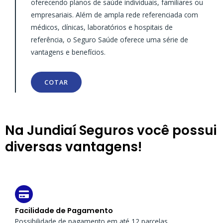
oferecendo planos de saúde individuais, familiares ou
empresariais. Além de ampla rede referenciada com
médicos, clínicas, laboratórios e hospitais de
referência, o Seguro Saúde oferece uma série de
vantagens e benefícios.
COTAR
Na Jundiaí Seguros você possui
diversas vantagens!
Facilidade de Pagamento
Possibilidade de pagamento em até 12 parcelas