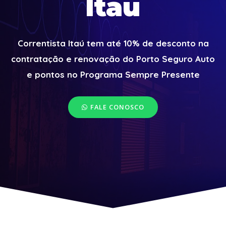
Itaú
Correntista Itaú tem até 10% de desconto na
contratação e renovação do Porto Seguro Auto
e pontos no Programa Sempre Presente
FALE CONOSCO