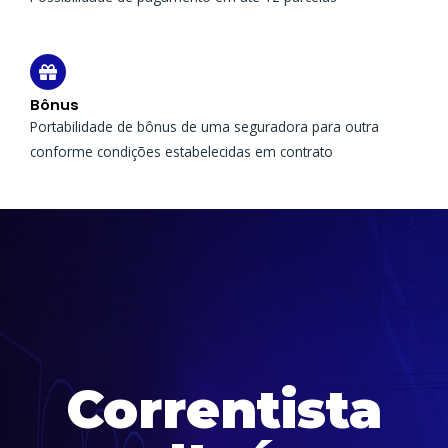
Bônus
Portabilidade de bônus de uma seguradora para outra
conforme condições estabelecidas em contrato
Correntista