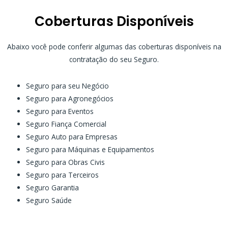
Coberturas Disponíveis
Abaixo você pode conferir algumas das coberturas disponíveis na
contratação do seu Seguro.
Seguro para seu Negócio
Seguro para Agronegócios
Seguro para Eventos
Seguro Fiança Comercial
Seguro Auto para Empresas
Seguro para Máquinas e Equipamentos
Seguro para Obras Civis
Seguro para Terceiros
Seguro Garantia
Seguro Saúde