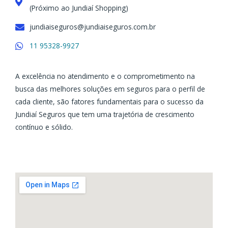
(Próximo ao Jundiaí Shopping)
jundiaiseguros@jundiaiseguros.com.br
11 95328-9927
A excelência no atendimento e o comprometimento na
busca das melhores soluções em seguros para o perfil de
cada cliente, são fatores fundamentais para o sucesso da
Jundiaí Seguros que tem uma trajetória de crescimento
contínuo e sólido.